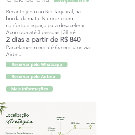
Recanto junto ao Rio Taquaral, na
borda da mata. Natureza com
conforto e espaço para desacelerar.
Acomoda até 3 pessoas | 38 m²
2 dias a partir de R$ 840
Parcelamento em até 6x sem juros via
Airbnb
Reservar pelo Whatsapp
Reservar pelo Airbnb
Mais informações